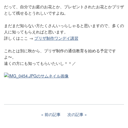
だって、自分でお庭のお花とか、プレゼントされたお花とかプリザ
として残せるとうれしいですよね。
まだまだ知らない方たくさんいっらしゃると思いますので、多くの
人に知ってもらえればと思います。
詳しくはここ →
プリザ制作ワンデイ講習
これとは別に秋から、プリザ制作の通信教育を始める予定です
よ〜。
遠くの方にも知ってもらいたいし＾＾／
前の記事
次の記事