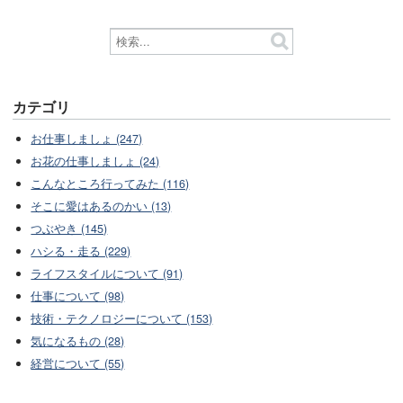
カテゴリ
お仕事しましょ (247)
お花の仕事しましょ (24)
こんなところ行ってみた (116)
そこに愛はあるのかい (13)
つぶやき (145)
ハシる・走る (229)
ライフスタイルについて (91)
仕事について (98)
技術・テクノロジーについて (153)
気になるもの (28)
経営について (55)